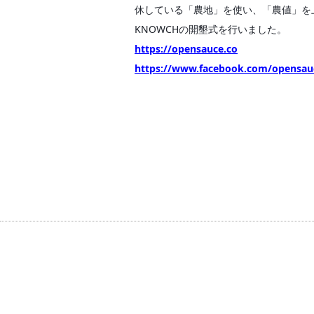
休している「農地」を使い、「農値」を
KNOWCHの開墾式を行いました。
https://opensauce.co
https://www.facebook.com/opensau