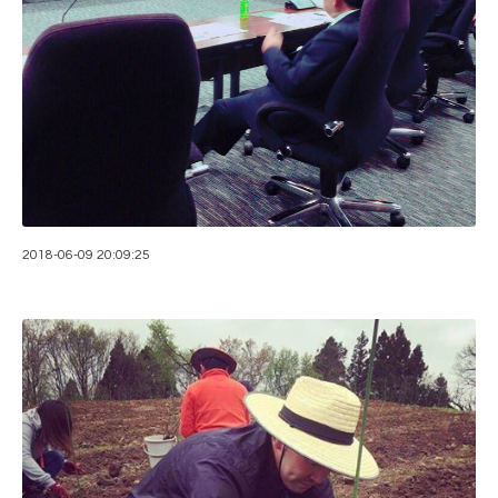
2018-06-09 20:09:25