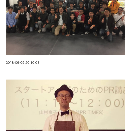
2018-06-09 20:10:03