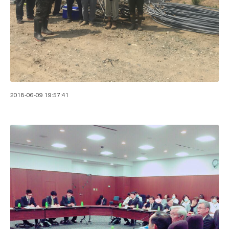
2018-06-09 19:57:41