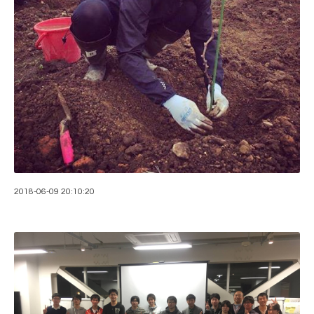
2018-06-09 20:10:20