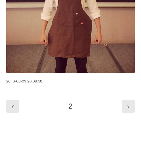
2018-06-09 20:09:38
2